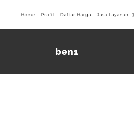
Home
Profil
Daftar Harga
Jasa Layanan
ben1