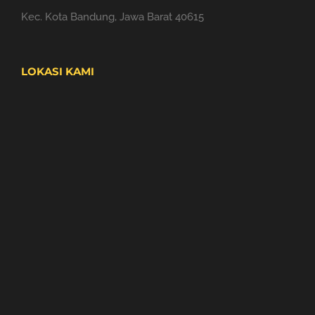
Kec. Kota Bandung, Jawa Barat 40615
LOKASI KAMI