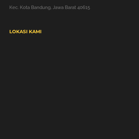
Kec. Kota Bandung, Jawa Barat 40615
LOKASI KAMI