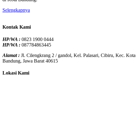
Selengkapnya
Kontak Kami
HP/WA :
0823 1900 0444
HP/WA :
087784863445
Alamat :
Jl. Cilengkrang 2 / gandol, Kel. Palasari, Cibiru, Kec. Kota
Bandung, Jawa Barat 40615
Lokasi Kami