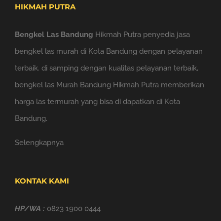
HIKMAH PUTRA
Bengkel Las Bandung
Hikmah Putra penyedia jasa
bengkel las murah di Kota Bandung dengan pelayanan
terbaik. di samping dengan kualitas pelayanan terbaik,
bengkel las Murah Bandung Hikmah Putra memberikan
harga las termurah yang bisa di dapatkan di Kota
Bandung.
Selengkapnya
KONTAK KAMI
HP/WA :
0823 1900 0444