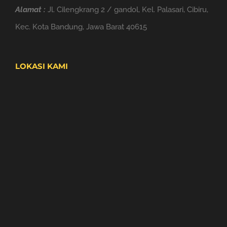
Alamat :
Jl. Cilengkrang 2 / gandol, Kel. Palasari, Cibiru,
Kec. Kota Bandung, Jawa Barat 40615
LOKASI KAMI