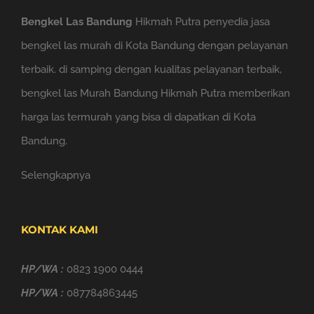
Bengkel Las Bandung
Hikmah Putra penyedia jasa
bengkel las murah di Kota Bandung dengan pelayanan
terbaik. di samping dengan kualitas pelayanan terbaik,
bengkel las Murah Bandung Hikmah Putra memberikan
harga las termurah yang bisa di dapatkan di Kota
Bandung.
Selengkapnya
KONTAK KAMI
HP/WA :
0823 1900 0444
HP/WA :
087784863445